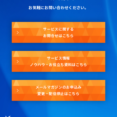
お気軽にお問い合わせください。
サービスに関する
お問合せはこちら
サービス情報
ノウハウ・お役立ち資料はこちら
メールマガジンのお申込み
変更・配信停止はこちら