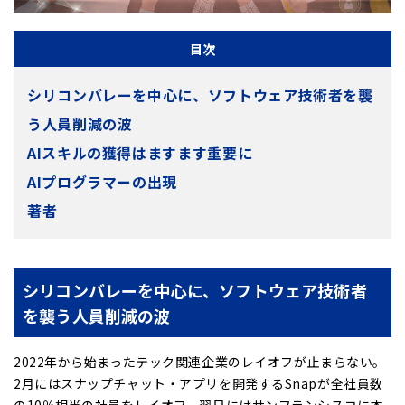
目次
シリコンバレーを中心に、ソフトウェア技術者を襲
う人員削減の波
AIスキルの獲得はますます重要に
AIプログラマーの出現
著者
シリコンバレーを中心に、ソフトウェア技術者
を襲う人員削減の波
2022年から始まったテック関連企業のレイオフが止まらない。
2月にはスナップチャット・アプリを開発するSnapが全社員数