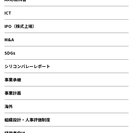
ICT
IPO（株式上場）
M&A
SDGs
シリコンバレーレポート
事業承継
事業計画
海外
組織設計・人事評価制度
経営者向け