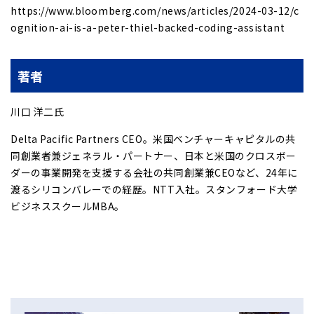
https://www.bloomberg.com/news/articles/2024-03-12/c
ognition-ai-is-a-peter-thiel-backed-coding-assistant
著者
川口 洋二氏
Delta Pacific Partners CEO。米国ベンチャーキャピタルの共
同創業者兼ジェネラル・パートナー、日本と米国のクロスボー
ダーの事業開発を支援する会社の共同創業兼CEOなど、24年に
渡るシリコンバレーでの経歴。NTT入社。スタンフォード大学
ビジネススクールMBA。