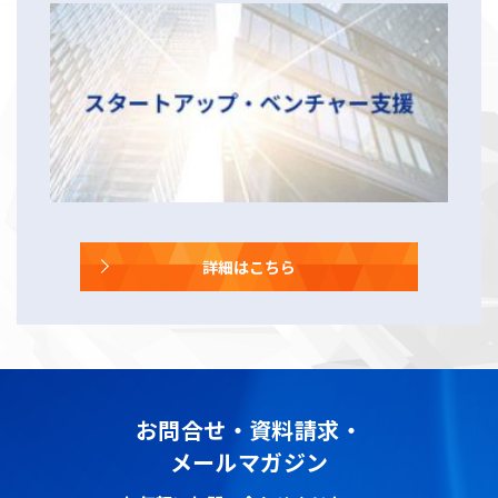
詳細はこちら
お問合せ・資料請求・
メールマガジン