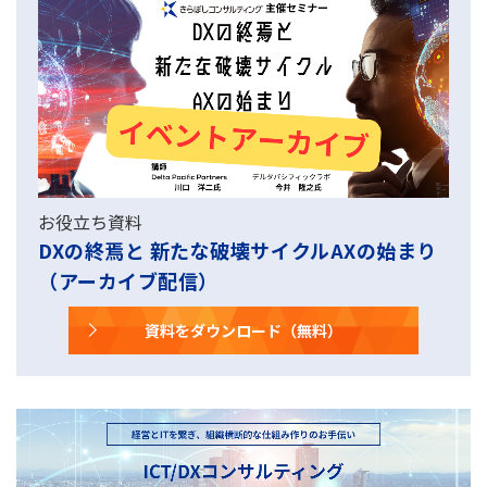
お役立ち資料
DXの終焉と 新たな破壊サイクルAXの始まり
（アーカイブ配信）
資料をダウンロード（無料）