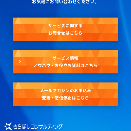
お気軽にお問い合わせください。
サービスに関する
お問合せはこちら
サービス情報
ノウハウ・お役立ち資料はこちら
メールマガジンのお申込み
変更・配信停止はこちら