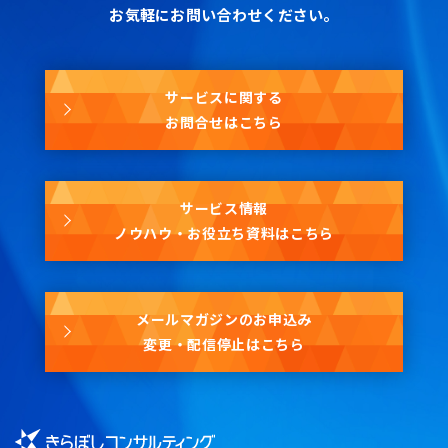
お気軽にお問い合わせください。
サービスに関する
お問合せはこちら
サービス情報
ノウハウ・お役立ち資料はこちら
メールマガジンのお申込み
変更・配信停止はこちら