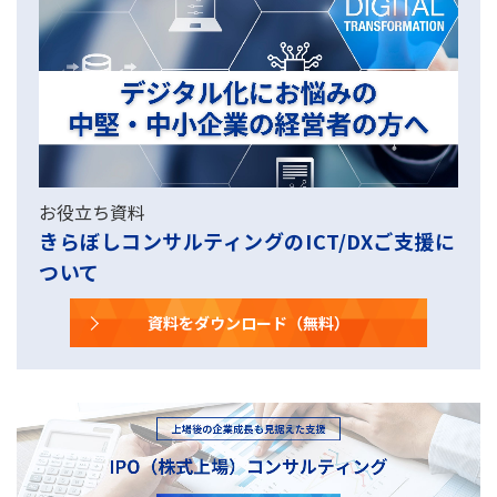
お役立ち資料
きらぼしコンサルティングのICT/DXご支援に
ついて
資料をダウンロード（無料）