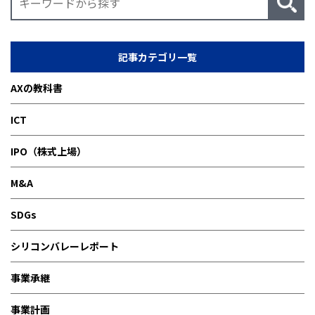
記事カテゴリ一覧
AXの教科書
ICT
IPO（株式上場）
M&A
SDGs
シリコンバレーレポート
事業承継
事業計画