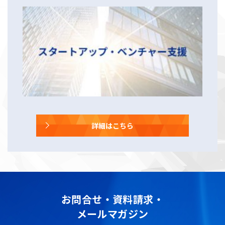
詳細はこちら
お問合せ・資料請求・
メールマガジン