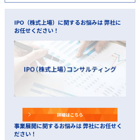
IPO（株式上場）に関するお悩みは 弊社に
お任せください！
詳細はこちら
事業展開に関するお悩みは 弊社にお任せく
ださい！