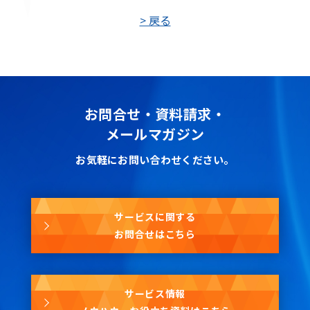
> 戻る
お問合せ・資料請求・
メールマガジン
お気軽にお問い合わせください。
サービスに関する
お問合せはこちら
サービス情報