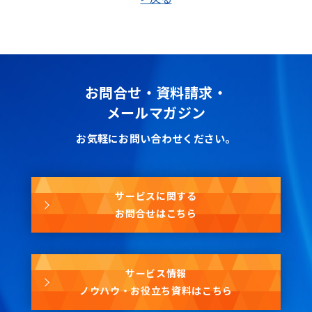
お問合せ・資料請求・
メールマガジン
お気軽にお問い合わせください。
サービスに関する
お問合せはこちら
サービス情報
ノウハウ・お役立ち資料はこちら