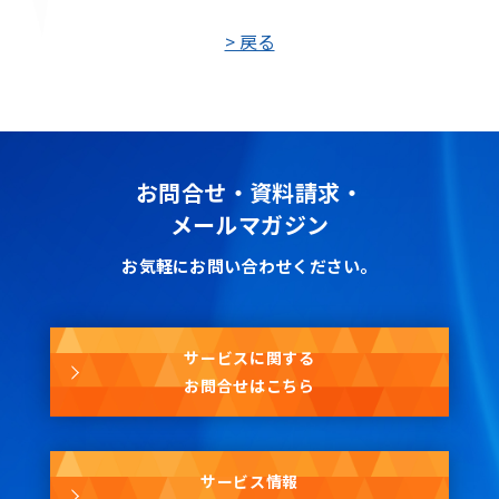
> 戻る
お問合せ・資料請求・
メールマガジン
お気軽にお問い合わせください。
サービスに関する
お問合せはこちら
サービス情報