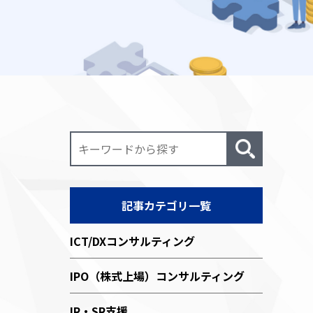
記事カテゴリ一覧
ICT/DXコンサルティング
IPO（株式上場）コンサルティング
IR・SR支援