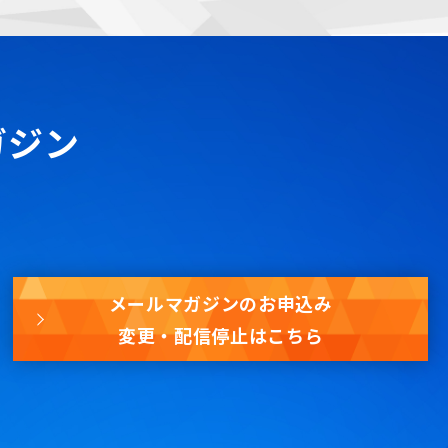
ガジン
メールマガジンのお申込み
変更・配信停止はこちら