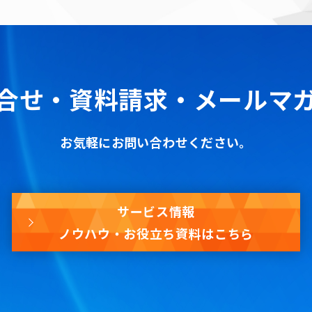
合せ・資料請求・
メールマ
お気軽にお問い合わせください。
サービス情報
ノウハウ・お役立ち資料はこちら