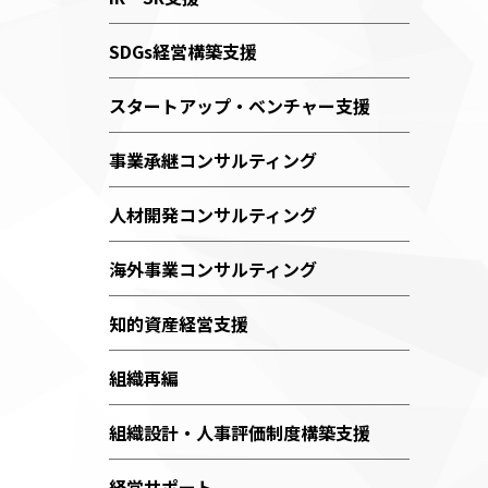
SDGs経営構築支援
スタートアップ・ベンチャー支援
事業承継コンサルティング
人材開発コンサルティング
海外事業コンサルティング
知的資産経営支援
組織再編
組織設計・人事評価制度構築支援
経営サポート