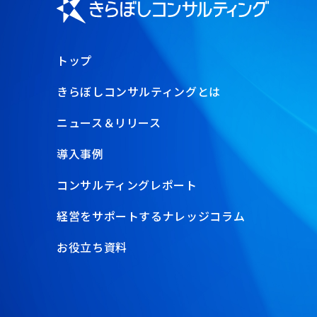
トップ
きらぼしコンサルティングとは
ニュース＆リリース
導入事例
コンサルティングレポート
経営をサポートするナレッジコラム
お役立ち資料