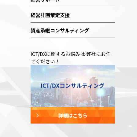
経営計画策定支援
資産承継コンサルティング
ICT/DXに関するお悩みは 弊社にお任
せください！
詳細はこちら