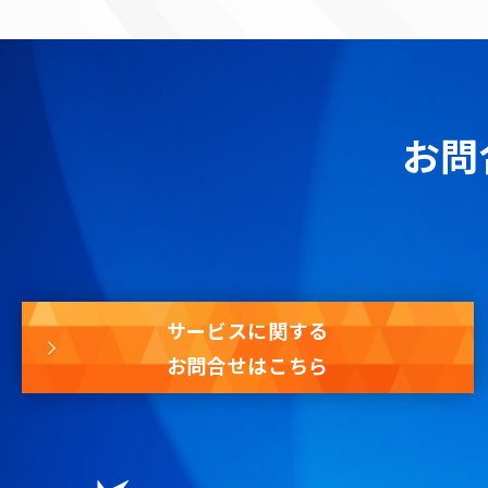
お問
サービスに関する
お問合せはこちら