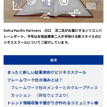
Delta Pacific Partners 川口 洋二氏がお届けするシリコンバ
レーレポート。
今号は女性起業家二人が手掛ける新スタイルのビ
ジネススクールについてご紹介しています。
目次
まったく新しい起業家向けビジネススクール
フレームワーク社の強みとは？
フレームワーク社のメンターとのグループディス
カッション （同社ウェブより）
トレンド情報収集や繋がりが作れるコミュニティ機