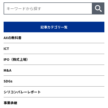
記事カテゴリ一覧
AXの教科書
ICT
IPO（株式上場）
M&A
SDGs
シリコンバレーレポート
事業承継