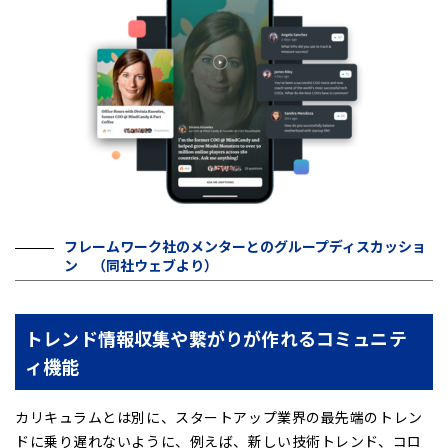
フレームワーク社のメンターとのグループディスカッショ
ン （同社ウェブより）
トレンド情報収集や繋がりが作れるコミュニテ
ィ機能
カリキュラムとは別に、スタートアップ業界の最先端のトレン
ドに乗り遅れないように、例えば、新しい技術トレンド、コロ