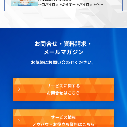
〜コパイロットからオートパイロットへ〜
お問合せ・資料請求・
メールマガジン
お気軽にお問い合わせください。
サービスに関する
お問合せはこちら
サービス情報
ノウハウ・お役立ち資料はこちら