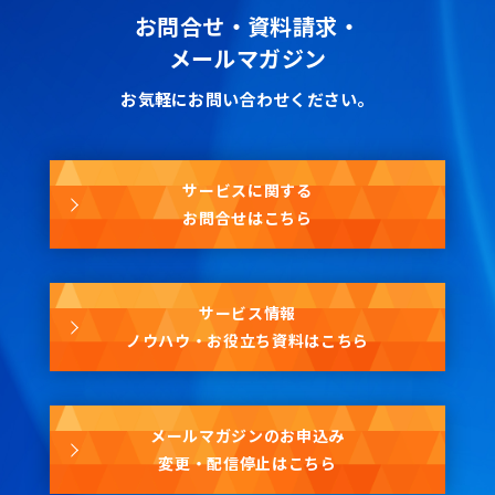
お問合せ・資料請求・
メールマガジン
お気軽にお問い合わせください。
サービスに関する
お問合せはこちら
サービス情報
ノウハウ・お役立ち資料はこちら
メールマガジンのお申込み
変更・配信停止はこちら