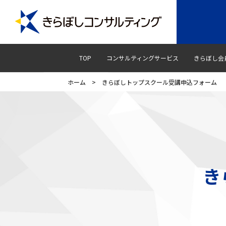
TOP
コンサルティングサービス
きらぼし会
ホーム
>
きらぼしトップスクール受講申込フォーム
き