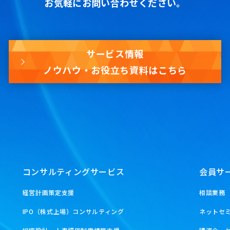
お気軽にお問い合わせください。
サービス情報
ノウハウ・お役立ち資料はこちら
コンサルティングサービス
会員サ
経営計画策定支援
相談業務
IPO（株式上場）コンサルティング
ネットセ