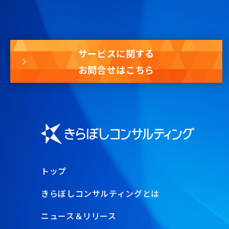
サービスに関する
お問合せはこちら
トップ
きらぼしコンサルティングとは
ニュース＆リリース