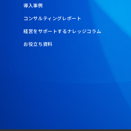
導入事例
コンサルティングレポート
経営をサポートするナレッジコラム
お役立ち資料