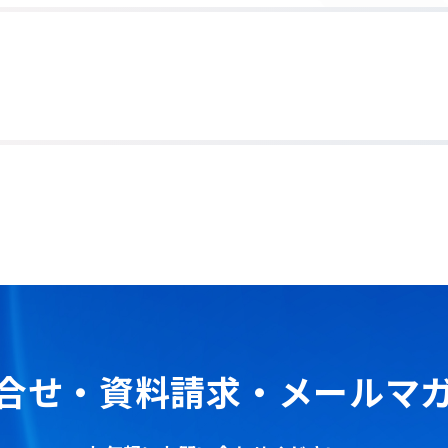
合せ・資料請求・
メールマ