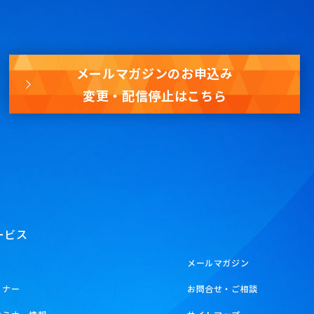
メールマガジンのお申込み
変更・配信停止はこちら
ービス
メールマガジン
ミナー
お問合せ・ご相談