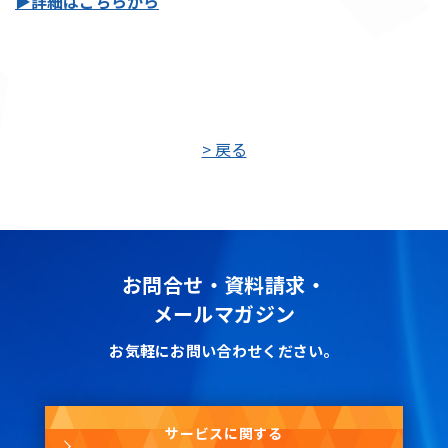
▶詳細はこちらから
> 戻る
お問合せ・資料請求・
メールマガジン
お気軽にお問い合わせください。
サービスに関する