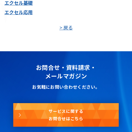
エクセル基礎
エクセル応用
> 戻る
お問合せ・資料請求・
メールマガジン
お気軽にお問い合わせください。
サービスに関する
お問合せはこちら