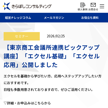
経営ナレッジ
コラム
メール
マガジン
お役立ち資料
2026/02/25
セミナー
【東京商工会議所連携ピックアップ
講座】「エクセル基礎」「エクセル
応用」公開しました
エクセルを基礎から学びたい方、応用へステップアップしたい方
におすすめです。
日程も多数用意されておりますので、ぜひご活用ください。
▽詳細・お申込みはこちらから