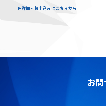
▶詳細・お申込みはこちらから
お問