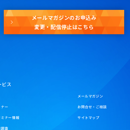
メールマガジンのお申込み
変更・配信停止はこちら
ービス
メールマガジン
ミナー
お問合せ・ご相談
セミナー情報
サイトマップ
用調査