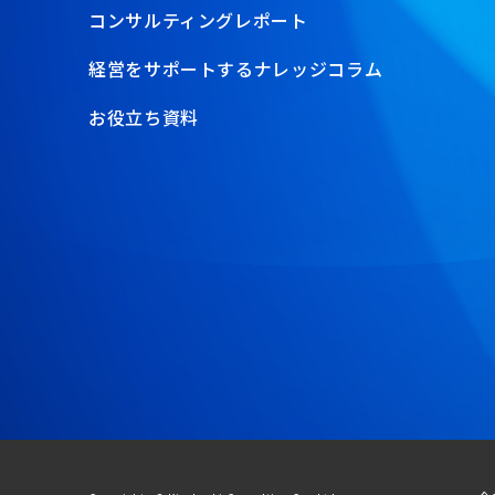
コンサルティングレポート
経営をサポートするナレッジコラム
お役立ち資料