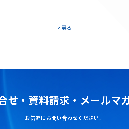
> 戻る
合せ・資料請求・
メールマ
お気軽にお問い合わせください。