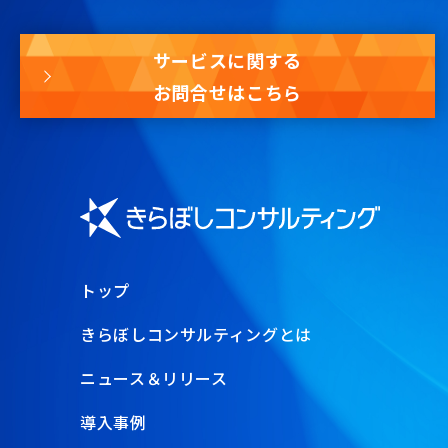
サービスに関する
お問合せはこちら
トップ
きらぼしコンサルティングとは
ニュース＆リリース
導入事例