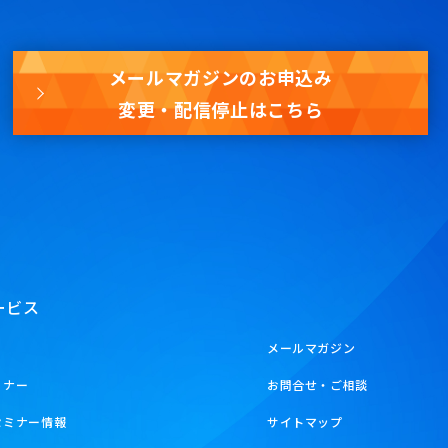
メールマガジンのお申込み
変更・配信停止はこちら
ービス
メールマガジン
ミナー
お問合せ・ご相談
セミナー情報
サイトマップ