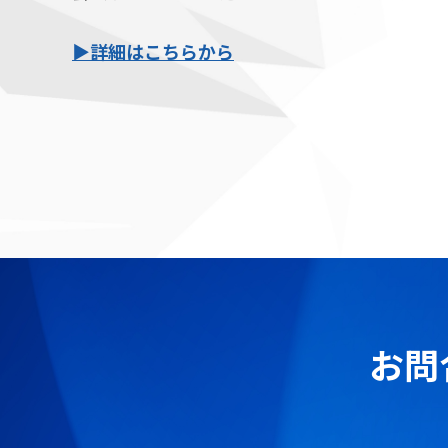
▶
詳細はこちらから
お問