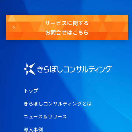
サービスに関する
お問合せはこちら
トップ
きらぼしコンサルティングとは
ニュース＆リリース
導入事例