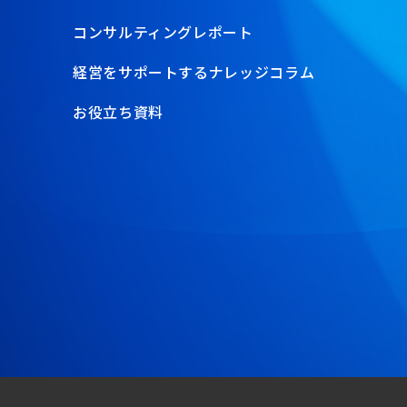
コンサルティングレポート
経営をサポートするナレッジコラム
お役立ち資料