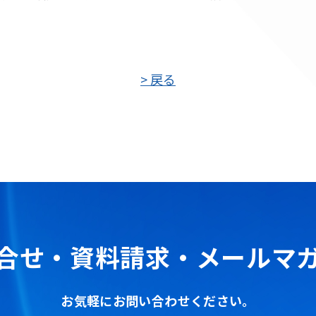
> 戻る
合せ・資料請求・
メールマ
お気軽にお問い合わせください。