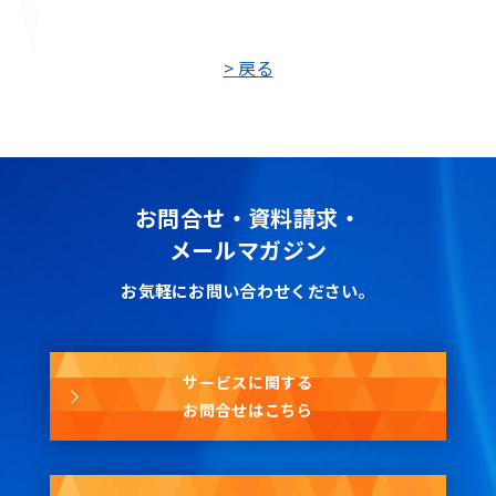
> 戻る
お問合せ・資料請求・
メールマガジン
お気軽にお問い合わせください。
サービスに関する
お問合せはこちら