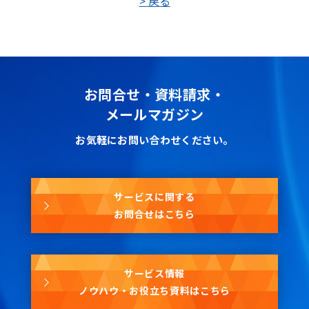
> 戻る
お問合せ・資料請求・
メールマガジン
お気軽にお問い合わせください。
サービスに関する
お問合せはこちら
サービス情報
ノウハウ・お役立ち資料はこちら