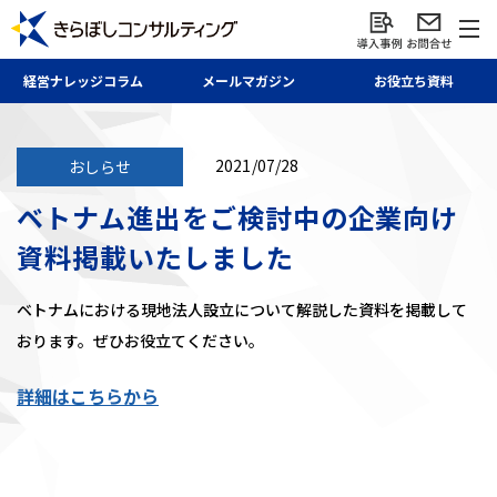
経営ナレッジ
コラム
メール
マガジン
お役立ち資料
2021/07/28
おしらせ
ベトナム進出をご検討中の企業向け
資料掲載いたしました
ベトナムにおける現地法人設立について解説した資料を掲載して
おります。ぜひお役立てください。
詳細はこちらから