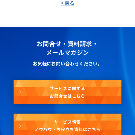
> 戻る
お問合せ・資料請求・
メールマガジン
お気軽にお問い合わせください。
サービスに関する
お問合せはこちら
サービス情報
ノウハウ・お役立ち資料はこちら