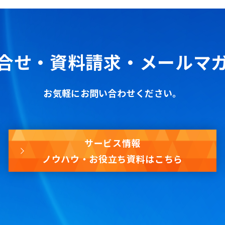
合せ・資料請求・
メールマ
お気軽にお問い合わせください。
サービス情報
ノウハウ・お役立ち資料はこちら