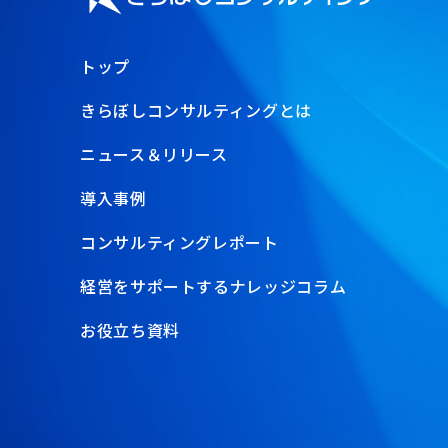
トップ
きらぼしコンサルティングとは
ニュース＆リリース
導入事例
コンサルティングレポート
経営をサポートするナレッジコラム
お役立ち資料