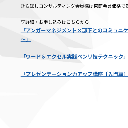
きらぼしコンサルティング会員様は東商会員価格で
▽詳細・お申し込みはこちらから
「アンガーマネジメント×部下とのコミュニ
～」
「ワード＆エクセル実践ベンリ技テクニック
「プレゼンテーション力アップ講座〔入門編