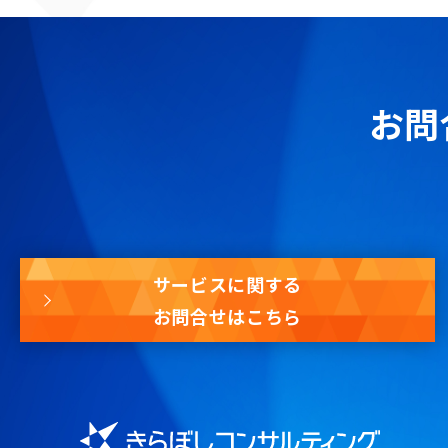
お問
サービスに関する
お問合せはこちら