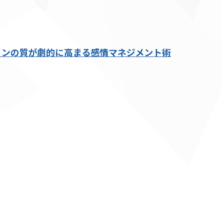
ョンの質が劇的に高まる感情マネジメント術