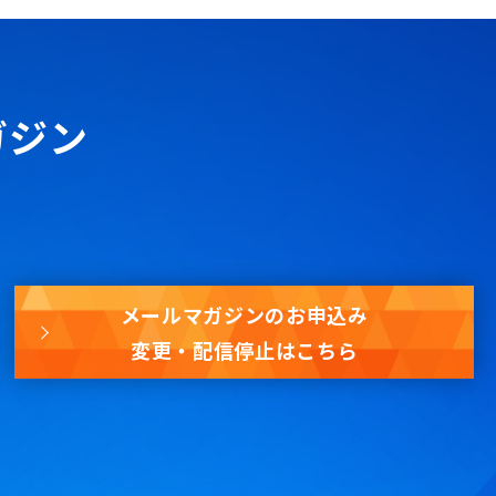
ガジン
メールマガジンのお申込み
変更・配信停止はこちら